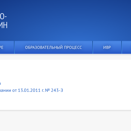
О-
ИН
РЕ
ОБРАЗОВАТЕЛЬНЫЙ ПРОЦЕСС
ИВР
а
ании от 13.01.2011 г. № 243-З