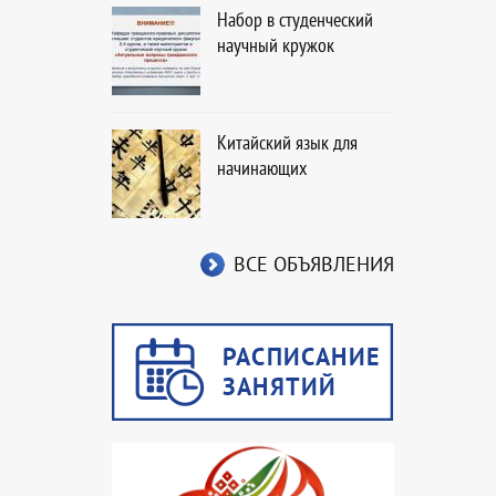
Набор в студенческий
научный кружок
Китайский язык для
начинающих
ВСЕ ОБЪЯВЛЕНИЯ