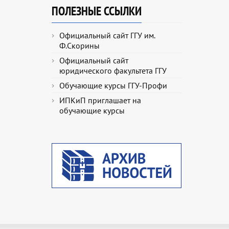
ПОЛЕЗНЫЕ ССЫЛКИ
Официальный сайт ГГУ им.
Ф.Скорины
Официальный сайт
юридического факультета ГГУ
Обучающие курсы ГГУ-Профи
ИПКиП приглашает на
обучающие курсы