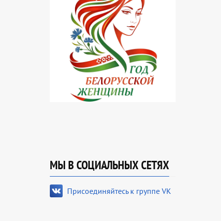
МЫ В СОЦИАЛЬНЫХ СЕТЯХ
Присоединяйтесь к группе VK