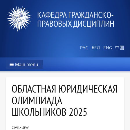
КАФЕДРА ГРАЖДАНСКО-
ПРАВОВЫХ ДИСЦИПЛИН
Main menu
ОБЛАСТНАЯ ЮРИДИЧЕСКАЯ
ОЛИМПИАДА
ШКОЛЬНИКОВ 2025
civil-law