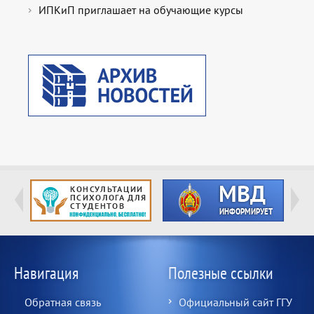
ИПКиП приглашает на обучающие курсы
Навигация
Полезные ссылки
Обратная связь
Официальный сайт ГГУ