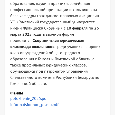
образования, науки и практики, содействия
профессиональной ориентации школьников на
базе кафедры гражданско-правовых дисциплин
УО «Гомельский государственный университет
имени Франциска Скорины»
с 10 февраля по 26
марта 2025 года
в заочной форме
проводится
Скорининская юридическая
олимпиада школьников
среди учащихся старших
классов учреждений общего среднего
образования г. Гомеля и Гомельской области, а
также профильных юридических классов,
обучающихся под патронатом управления
Следственного комитета Республики Беларусь по
Гомельской области.
Файлы
polozhenie_2025.pdf
informatsionnoe_pismo.pdf