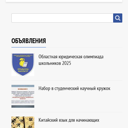
SEARCH
Search
ОБЪЯВЛЕНИЯ
Областная юридическая олимпиада
школьников 2025
Набор в студенческий научный кружок
Китайский язык для начинающих