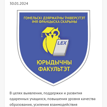
30.01.2024
В целях выявления, поддержки и развития
одаренных учащихся, повышения уровня качества
образования, усиления взаимодействия