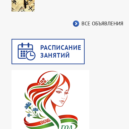
ВСЕ ОБЪЯВЛЕНИЯ