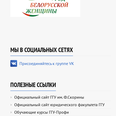
МЫ В СОЦИАЛЬНЫХ СЕТЯХ
Присоединяйтесь к группе VK
ПОЛЕЗНЫЕ ССЫЛКИ
Официальный сайт ГГУ им. Ф.Скорины
Официальный сайт юридического факультета ГГУ
Обучающие курсы ГГУ-Профи