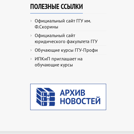
ПОЛЕЗНЫЕ ССЫЛКИ
Официальный сайт ГГУ им.
Ф.Скорины
Официальный сайт
юридического факультета ГГУ
Обучающие курсы ГГУ-Профи
ИПКиП приглашает на
обучающие курсы