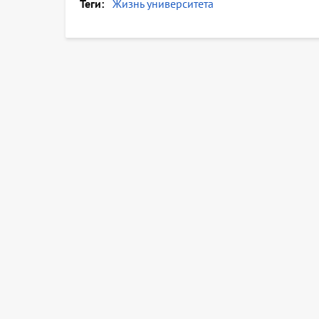
Теги
Жизнь университета