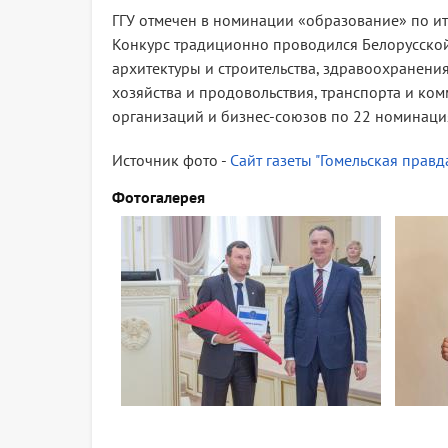
ГГУ отмечен в номинации «образование» по ит
Конкурс традиционно проводился Белорусско
архитектуры и строительства, здравоохранения
хозяйства и продовольствия, транспорта и ко
организаций и бизнес-союзов по 22 номинаци
Источник фото -
Сайт газеты "Гомельская правд
Фотогалерея