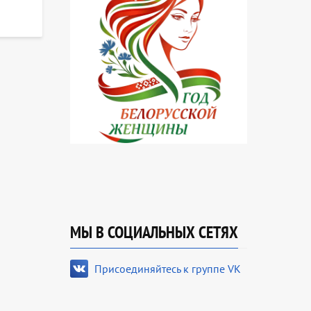
МЫ В СОЦИАЛЬНЫХ СЕТЯХ
Присоединяйтесь к группе VK