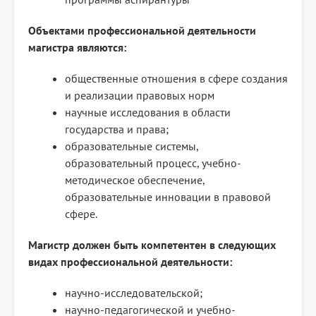
Объектами профессиональной деятельности
магистра являются:
общественные отношения в сфере создания
и реализации правовых норм
научные исследования в области
государства и права;
образовательные системы,
образовательный процесс, учебно-
методическое обеспечение,
образовательные инновации в правовой
сфере.
Магистр должен быть компетентен в следующих
видах профессиональной деятельности:
научно-исследовательской;
научно-педагогической и учебно-