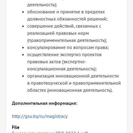
деятельность);
обоснование и принятие в пределах
должностных обязанностей решений;
совершение действий, связанных с
реализацией правовых норм
(правоприменительная деятельность);
консультирование по вопросам права;
осуществление экспертиз проектов
правовых актов (экспертно-
консультационная деятельность);
организация инновационной деятельности
в правотворческой и правоприменительной
областях (инновационная деятельность).
Дополнительная информация:
http://gsu.by/ru/magistracy
File