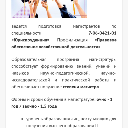
ведется подготовка магистрантов по
специальности
7-06-0421-01
«Юриспруденция»
. Профилизация
«Правовое
обеспечение хозяйственной деятельности»
.
Образовательная программа магистратуры
способствует формированию знаний, умений и
навыков научно-педагогической, научно-
исследовательской и практической работы и
обеспечивает получение
степени магистра
.
Формы и сроки обучения в магистратуре:
очно - 1
год / заочно - 1,5 года
уровень образования лиц, поступающих для
получения высшего образования II