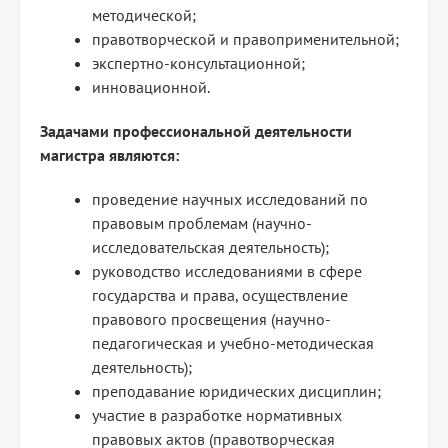
методической;
правотворческой и правоприменительной;
экспертно-консультационной;
инновационной.
Задачами профессиональной деятельности
магистра являются:
проведение научных исследований по
правовым проблемам (научно-
исследовательская деятельность);
руководство исследованиями в сфере
государства и права, осуществление
правового просвещения (научно-
педагогическая и учебно-методическая
деятельность);
преподавание юридических дисциплин;
участие в разработке нормативных
правовых актов (правотворческая